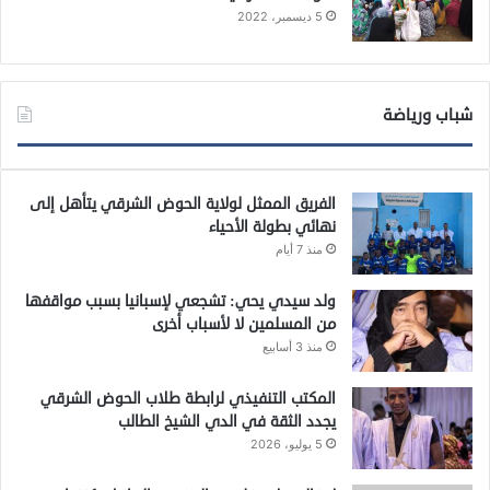
5 ديسمبر، 2022
شباب ورياضة
الفريق الممثل لولاية الحوض الشرقي يتأهل إلى
نهائي بطولة الأحياء
منذ 7 أيام
ولد سيدي يحي: تشجعي لإسبانيا بسبب مواقفها
من المسلمين لا لأسباب أخرى
منذ 3 أسابيع
المكتب التنفيذي لرابطة طلاب الحوض الشرقي
يجدد الثقة في الدي الشيخ الطالب
5 يوليو، 2026